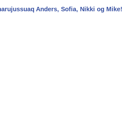
arujussuaq Anders, Sofia, Nikki og Mike!