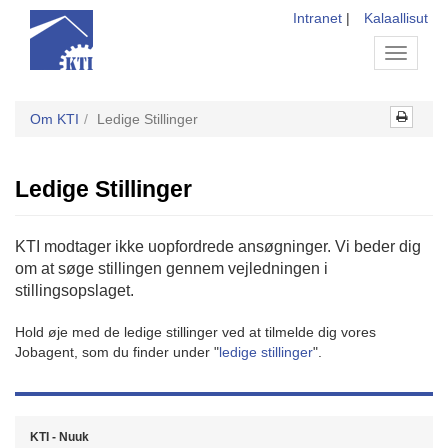
Intranet
|
Kalaallisut
Toggle
navigati
Om KTI
Ledige Stillinger
Ledige Stillinger
KTI modtager ikke uopfordrede ansøgninger. Vi beder dig
om at søge stillingen gennem vejledningen i
stillingsopslaget.
Hold øje med de ledige stillinger ved at tilmelde dig vores
Jobagent, som du finder under "
ledige stillinger
".
KTI - Nuuk