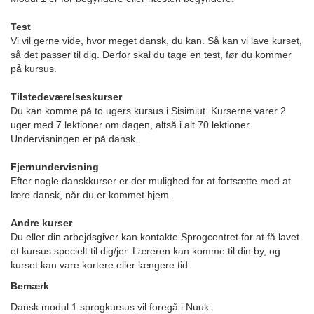
Test
Vi vil gerne vide, hvor meget dansk, du kan. Så kan vi lave kurset,
så det passer til dig. Derfor skal du tage en test, før du kommer
på kursus.
Tilstedeværelseskurser
Du kan komme på to ugers kursus i Sisimiut. Kurserne varer 2
uger med 7 lektioner om dagen, altså i alt 70 lektioner.
Undervisningen er på dansk.
Fjernundervisning
Efter nogle danskkurser er der mulighed for at fortsætte med at
lære dansk, når du er kommet hjem.
Andre kurser
Du eller din arbejdsgiver kan kontakte Sprogcentret for at få lavet
et kursus specielt til dig/jer. Læreren kan komme til din by, og
kurset kan vare kortere eller længere tid.
Bemærk
Dansk modul 1 sprogkursus vil foregå i Nuuk.