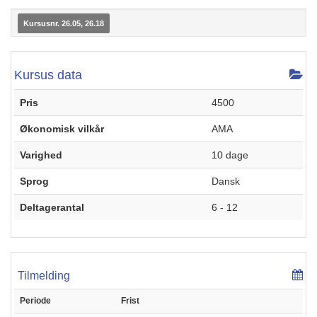
Kursusnr. 26.05, 26.18
Kursus data
Pris
4500
Økonomisk vilkår
AMA
Varighed
10 dage
Sprog
Dansk
Deltagerantal
6 - 12
Tilmelding
Periode
Frist