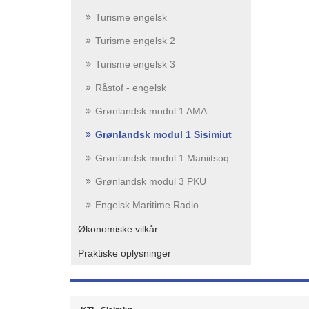
Turisme engelsk
Turisme engelsk 2
Turisme engelsk 3
Råstof - engelsk
Grønlandsk modul 1 AMA
Grønlandsk modul 1 Sisimiut
Grønlandsk modul 1 Maniitsoq
Grønlandsk modul 3 PKU
Engelsk Maritime Radio
Økonomiske vilkår
Praktiske oplysninger