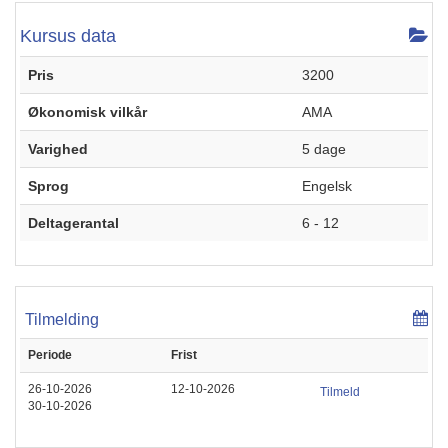
Kursus data
Pris
3200
Økonomisk vilkår
AMA
Varighed
5 dage
Sprog
Engelsk
Deltagerantal
6 - 12
Tilmelding
Periode
Frist
26-10-2026
12-10-2026
Tilmeld
30-10-2026