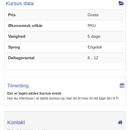
Kursus data
Pris
Gratis
Økonomisk vilkår
PKU
Varighed
5 dage
Sprog
Engelsk
Deltagerantal
6 - 12
Tilmelding
Der er ingen aktive kursus event
Har du interesse i at starte kursus op, kan du til hver en tid tage fat i KTI
Kontakt