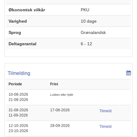
Økonomisk vilkår
PKU
Varighed
10 dage
Sprog
Grønalandsk
Deltagerantal
6 - 12
Tilmelding
Periode
Frist
10-08-2026
Lukket eller fyldt
21-08-2026
31-08-2026
17-08-2026
Tilmeld
11-09-2026
12-10-2026
28-09-2026
Tilmeld
23-10-2026