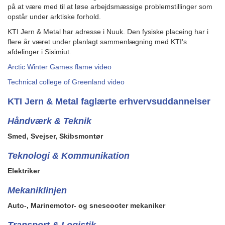
på at være med til at løse arbejdsmæssige problemstillinger som
opstår under arktiske forhold.
KTI Jern & Metal har adresse i Nuuk. Den fysiske placeing har i
flere år været under planlagt sammenlægning med KTI's
afdelinger i Sisimiut.
Arctic Winter Games flame video
Technical college of Greenland video
KTI Jern & Metal faglærte erhvervsuddannelser
Håndværk & Teknik
Smed, Svejser, Skibsmontør
Teknologi & Kommunikation
Elektriker
Mekaniklinjen
Auto-, Marinemotor- og snescooter mekaniker