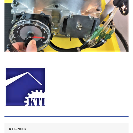
KTI - Nuuk