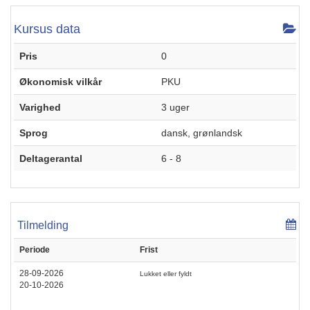
Kursus data
Pris
0
Økonomisk vilkår
PKU
Varighed
3 uger
Sprog
dansk, grønlandsk
Deltagerantal
6 - 8
Tilmelding
Periode
Frist
28-09-2026
Lukket eller fyldt
20-10-2026