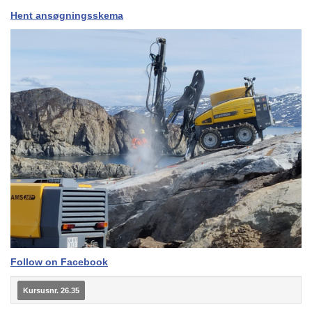
Hent ansøgningsskema
Follow on Facebook
Kursusnr. 26.35